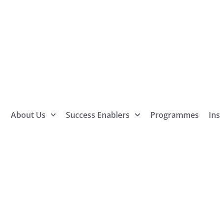
About Us
Success Enablers
Programmes
Ins