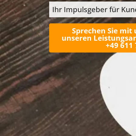
Ihr Impulsgeber für K
Sprechen Sie mit 
unseren Leistungsan
+49 611