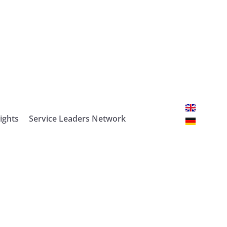
ights
Service Leaders Network