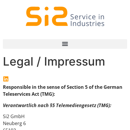
Legal / Impressum
Responsible in the sense of Section 5 of the German
Teleservices Act (TMG):
Verantwortlich nach §5 Telemediengesetz (TMG):
Si2 GmbH
Neuberg 6