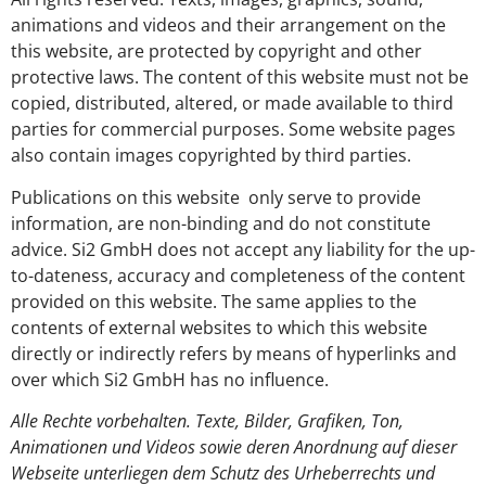
animations and videos and their arrangement on the
this website, are protected by copyright and other
protective laws. The content of this website must not be
copied, distributed, altered, or made available to third
parties for commercial purposes. Some website pages
also contain images copyrighted by third parties.
Publications on this website only serve to provide
information, are non-binding and do not constitute
advice. Si2 GmbH does not accept any liability for the up-
to-dateness, accuracy and completeness of the content
provided on this website. The same applies to the
contents of external websites to which this website
directly or indirectly refers by means of hyperlinks and
over which Si2 GmbH has no influence.
Alle Rechte vorbehalten. Texte, Bilder, Grafiken, Ton,
Animationen und Videos sowie deren Anordnung auf dieser
Webseite unterliegen dem Schutz des Urheberrechts und